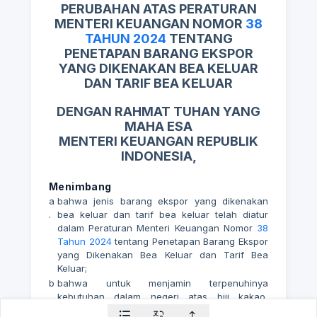
PERUBAHAN ATAS PERATURAN
MENTERI KEUANGAN NOMOR
38
TAHUN 2024
TENTANG
PENETAPAN BARANG EKSPOR
YANG DIKENAKAN BEA KELUAR
DAN TARIF BEA KELUAR
DENGAN RAHMAT TUHAN YANG
MAHA ESA
MENTERI KEUANGAN REPUBLIK
INDONESIA,
Menimbang
a
bahwa jenis barang ekspor yang dikenakan
.
bea keluar dan tarif bea keluar telah diatur
dalam Peraturan Menteri Keuangan Nomor
38
Tahun 2024
tentang Penetapan Barang Ekspor
yang Dikenakan Bea Keluar dan Tarif Bea
Keluar;
b
bahwa untuk menjamin terpenuhinya
.
kebutuhan dalam negeri atas biji kakao,
produk kelapa sawit,
Crude Palm Oil
(CPO),