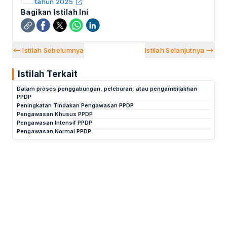
tahun 2025
Bagikan Istilah Ini
Istilah Sebelumnya
Istilah Selanjutnya
Istilah Terkait
Dalam proses penggabungan, peleburan, atau pengambilalihan
PPDP
Peningkatan Tindakan Pengawasan PPDP
Pengawasan Khusus PPDP
Pengawasan Intensif PPDP
Pengawasan Normal PPDP