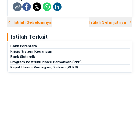
Istilah Sebelumnya
Istilah Selanjutnya
Istilah Terkait
Bank Perantara
Krisis Sistem Keuangan
Bank Sistemik
Program Restrukturisasi Perbankan (PRP)
Rapat Umum Pemegang Saham (RUPS)