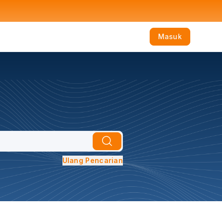
Masuk
Ulang Pencarian