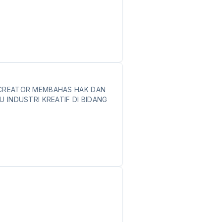
 CREATOR MEMBAHAS HAK DAN
U INDUSTRI KREATIF DI BIDANG