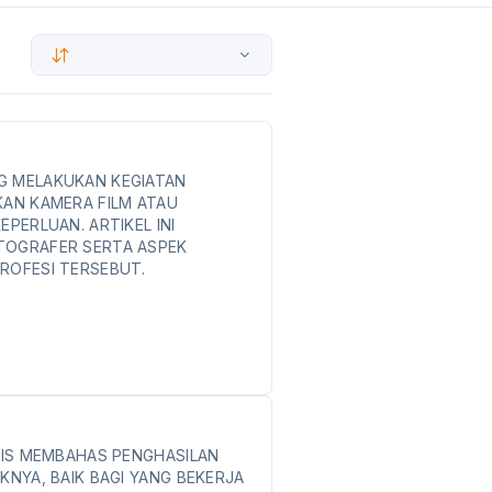
G MELAKUKAN KEGIATAN
AN KAMERA FILM ATAU
EPERLUAN. ARTIKEL INI
TOGRAFER SERTA ASPEK
ROFESI TERSEBUT.
APIS MEMBAHAS PENGHASILAN
KNYA, BAIK BAGI YANG BEKERJA