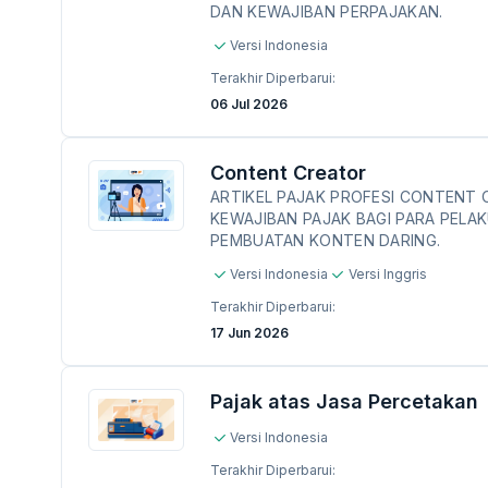
DAN KEWAJIBAN PERPAJAKAN.
Versi Indonesia
Terakhir Diperbarui:
06 Jul 2026
Content Creator
ARTIKEL PAJAK PROFESI CONTENT
KEWAJIBAN PAJAK BAGI PARA PELAK
PEMBUATAN KONTEN DARING.
Versi Indonesia
Versi Inggris
Terakhir Diperbarui:
17 Jun 2026
Pajak atas Jasa Percetakan
Versi Indonesia
Terakhir Diperbarui: