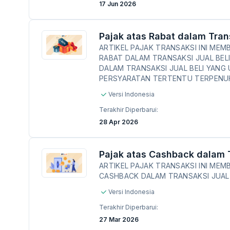
17 Jun 2026
Pajak atas Rabat dalam Trans
ARTIKEL PAJAK TRANSAKSI INI ME
RABAT DALAM TRANSAKSI JUAL BEL
DALAM TRANSAKSI JUAL BELI YANG
PERSYARATAN TERTENTU TERPENUH
Versi Indonesia
Terakhir Diperbarui:
28 Apr 2026
Pajak atas Cashback dalam T
ARTIKEL PAJAK TRANSAKSI INI ME
CASHBACK DALAM TRANSAKSI JUAL 
Versi Indonesia
Terakhir Diperbarui:
27 Mar 2026