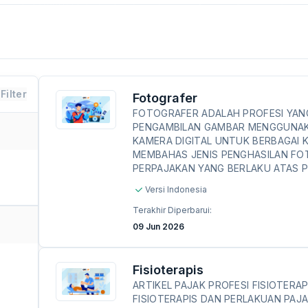
Filter
Fotografer
FOTOGRAFER ADALAH PROFESI YAN
PENGAMBILAN GAMBAR MENGGUNAK
KAMERA DIGITAL UNTUK BERBAGAI K
MEMBAHAS JENIS PENGHASILAN FO
PERPAJAKAN YANG BERLAKU ATAS P
Versi Indonesia
Terakhir Diperbarui:
09 Jun 2026
Fisioterapis
ARTIKEL PAJAK PROFESI FISIOTER
FISIOTERAPIS DAN PERLAKUAN PAJA