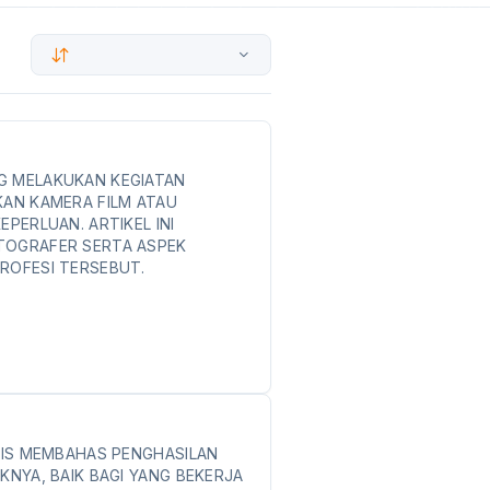
G MELAKUKAN KEGIATAN
AN KAMERA FILM ATAU
EPERLUAN. ARTIKEL INI
TOGRAFER SERTA ASPEK
ROFESI TERSEBUT.
APIS MEMBAHAS PENGHASILAN
KNYA, BAIK BAGI YANG BEKERJA