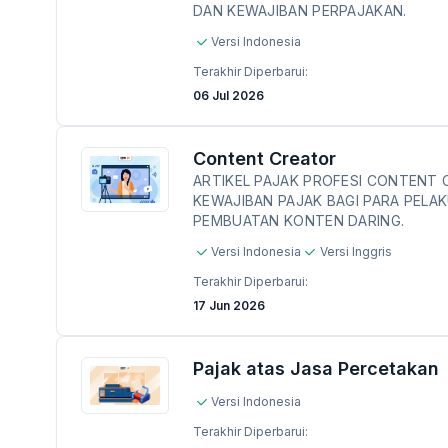
DAN KEWAJIBAN PERPAJAKAN.
Versi Indonesia
Terakhir Diperbarui:
06 Jul 2026
Content Creator
ARTIKEL PAJAK PROFESI CONTENT
KEWAJIBAN PAJAK BAGI PARA PELAK
PEMBUATAN KONTEN DARING.
Versi Indonesia
Versi Inggris
Terakhir Diperbarui:
17 Jun 2026
Pajak atas Jasa Percetakan
Versi Indonesia
Terakhir Diperbarui: