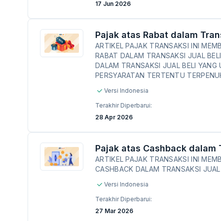
17 Jun 2026
Pajak atas Rabat dalam Trans
ARTIKEL PAJAK TRANSAKSI INI ME
RABAT DALAM TRANSAKSI JUAL BEL
DALAM TRANSAKSI JUAL BELI YANG
PERSYARATAN TERTENTU TERPENUH
Versi Indonesia
Terakhir Diperbarui:
28 Apr 2026
Pajak atas Cashback dalam T
ARTIKEL PAJAK TRANSAKSI INI ME
CASHBACK DALAM TRANSAKSI JUAL 
Versi Indonesia
Terakhir Diperbarui:
27 Mar 2026