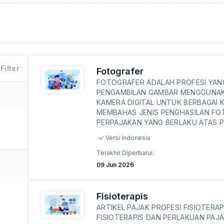
Filter
Fotografer
FOTOGRAFER ADALAH PROFESI YAN
PENGAMBILAN GAMBAR MENGGUNAK
KAMERA DIGITAL UNTUK BERBAGAI K
MEMBAHAS JENIS PENGHASILAN FO
PERPAJAKAN YANG BERLAKU ATAS P
Versi Indonesia
Terakhir Diperbarui:
09 Jun 2026
Fisioterapis
ARTIKEL PAJAK PROFESI FISIOTER
FISIOTERAPIS DAN PERLAKUAN PAJA