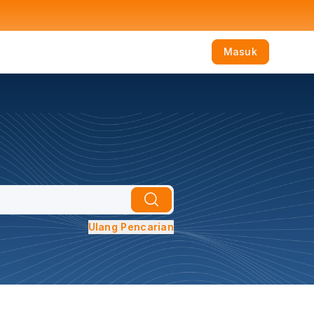
Masuk
Ulang Pencarian