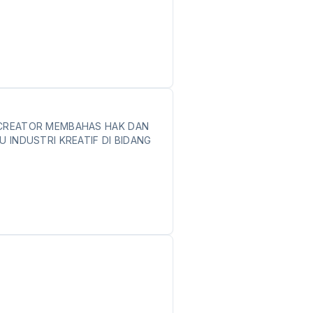
 CREATOR MEMBAHAS HAK DAN
U INDUSTRI KREATIF DI BIDANG