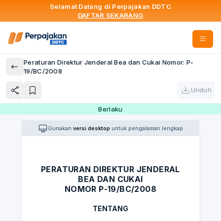
Selamat Datang di Perpajakan DDTC
DAFTAR SEKARANG
Peraturan Direktur Jenderal Bea dan Cukai Nomor: P-
19/BC/2008
Unduh
Berlaku
Gunakan
versi desktop
untuk pengalaman lengkap
PERATURAN DIREKTUR JENDERAL
BEA DAN CUKAI
NOMOR P-19/BC/2008
TENTANG