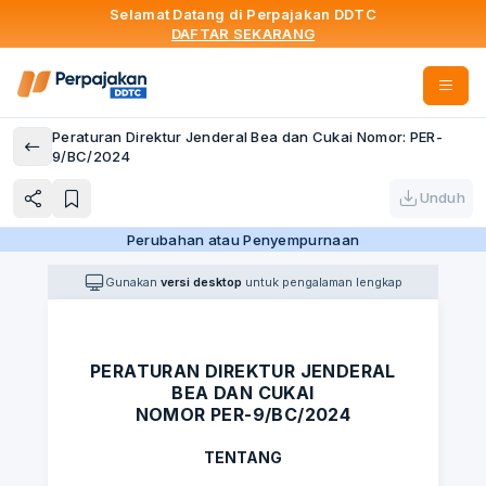
Selamat Datang di Perpajakan DDTC
DAFTAR SEKARANG
Peraturan Direktur Jenderal Bea dan Cukai Nomor: PER-
9/BC/2024
Unduh
Perubahan atau Penyempurnaan
Gunakan
versi desktop
untuk pengalaman lengkap
PERATURAN DIREKTUR JENDERAL
BEA DAN CUKAI
NOMOR PER-9/BC/2024
TENTANG