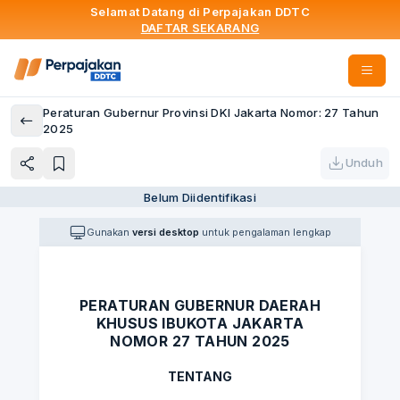
Selamat Datang di Perpajakan DDTC
DAFTAR SEKARANG
Peraturan Gubernur Provinsi DKI Jakarta Nomor: 27 Tahun
2025
Unduh
Belum Diidentifikasi
Gunakan
versi desktop
untuk pengalaman lengkap
PERATURAN GUBERNUR DAERAH
KHUSUS IBUKOTA JAKARTA
NOMOR 27 TAHUN 2025
TENTANG