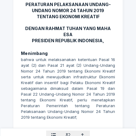
PERATURAN PELAKSANAAN UNDANG-
UNDANG NOMOR 24 TAHUN 2019
TENTANG EKONOMI KREATIF
DENGAN RAHMAT TUHAN YANG MAHA
ESA
PRESIDEN REPUBLIK INDONESIA,
Menimbang
bahwa untuk melaksanakan ketentuan Pasal 16
ayat (2) dan Pasal 21 ayat (2) Undang-Undang
Nomor 24 Tahun 2019 tentang Ekonomi Kreatif
serta untuk mewujudkan infrastruktur Ekonomi
Kreatif dan insentif bagi Pelaku Ekonomi Kreatif
sebagaimana dimaksud dalam Pasal 19 dan
Pasal 22 Undang-Undang Nomor 24 Tahun 2019
tentang Ekonomi Kreatif, perlu menetapkan
Peraturan Pemerintah tentang Peraturan
Pelaksanaan Undang-Undang Nomor 24 Tahun
2019 tentang Ekonomi Kreatif;
Mengingat