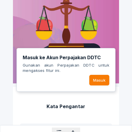
Masuk ke Akun Perpajakan DDTC
Gunakan akun Perpajakan DDTC untuk
mengakses fitur ini.
Masuk
Kata Pengantar