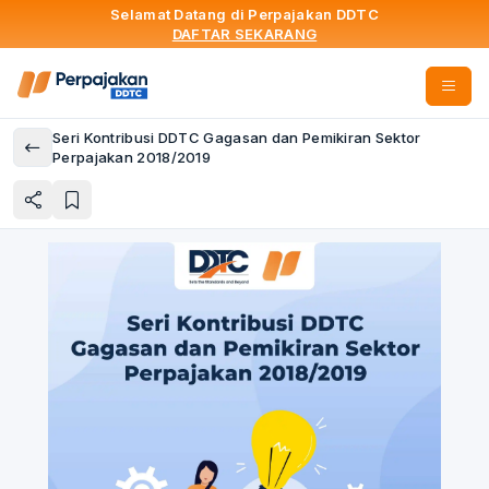
Selamat Datang di Perpajakan DDTC
DAFTAR SEKARANG
Seri Kontribusi DDTC Gagasan dan Pemikiran Sektor
Perpajakan 2018/2019