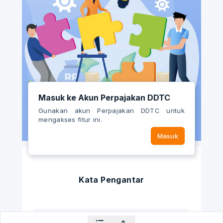
Masuk ke Akun Perpajakan DDTC
Gunakan akun Perpajakan DDTC untuk
mengakses fitur ini.
Masuk
Kata Pengantar