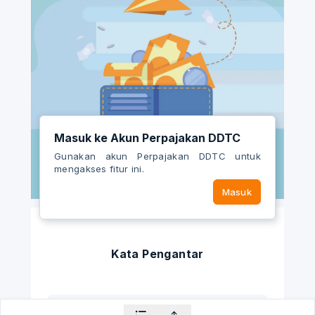
Masuk ke Akun Perpajakan DDTC
Gunakan akun Perpajakan DDTC untuk
mengakses fitur ini.
Masuk
Kata Pengantar