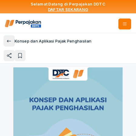
Selamat Datang di Perpajakan DDTC
DAFTAR SEKARANG
Konsep dan Aplikasi Pajak Penghasilan