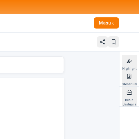
Masuk
Highlight
Glosarium
Butuh
Bantuan?