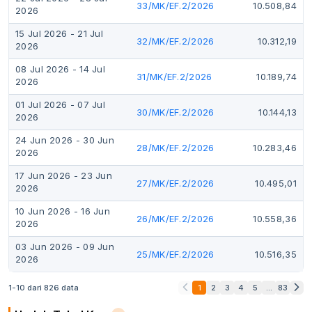
33/MK/EF.2/2026
10.508,84
2026
15 Jul 2026
-
21 Jul
32/MK/EF.2/2026
10.312,19
2026
08 Jul 2026
-
14 Jul
31/MK/EF.2/2026
10.189,74
2026
01 Jul 2026
-
07 Jul
30/MK/EF.2/2026
10.144,13
2026
24 Jun 2026
-
30 Jun
28/MK/EF.2/2026
10.283,46
2026
17 Jun 2026
-
23 Jun
27/MK/EF.2/2026
10.495,01
2026
10 Jun 2026
-
16 Jun
26/MK/EF.2/2026
10.558,36
2026
03 Jun 2026
-
09 Jun
25/MK/EF.2/2026
10.516,35
2026
1-10 dari 826 data
1
2
3
4
5
...
83