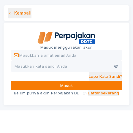
Kembali
Masuk menggunakan akun
Lupa Kata Sandi?
Masuk
Belum punya akun Perpajakan DDTC?
Daftar sekarang